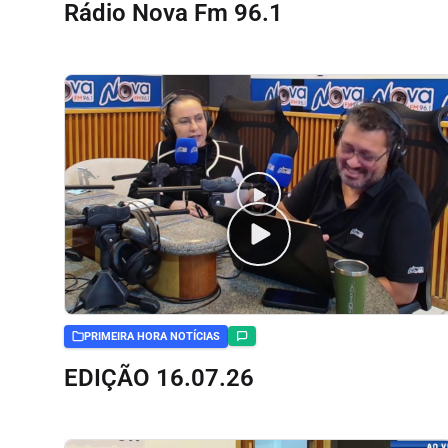
Rádio Nova Fm 96.1
PRIMEIRA HORA NOTÍCIAS
EDIÇÃO 16.07.26