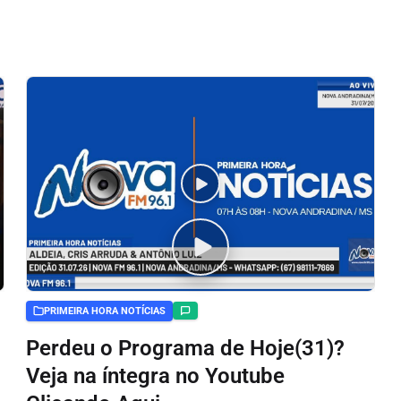
PRIMEIRA HORA NOTÍCIAS
Perdeu o Programa de Hoje(31)?
Veja na íntegra no Youtube