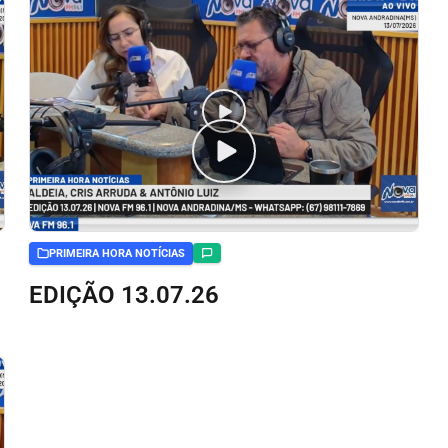
PRIMEIRA HORA NOTÍCIAS
EDIÇÃO 13.07.26