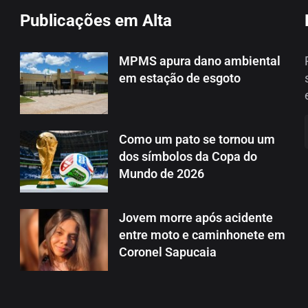
Publicações em Alta
MPMS apura dano ambiental
em estação de esgoto
Como um pato se tornou um
dos símbolos da Copa do
Mundo de 2026
Jovem morre após acidente
entre moto e caminhonete em
Coronel Sapucaia