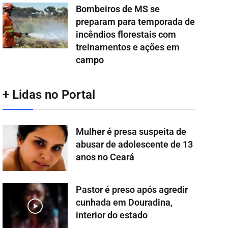
Bombeiros de MS se
preparam para temporada de
incêndios florestais com
treinamentos e ações em
campo
+ Lidas no Portal
Mulher é presa suspeita de
abusar de adolescente de 13
anos no Ceará
Pastor é preso após agredir
cunhada em Douradina,
interior do estado