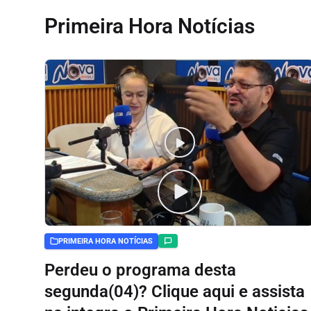
Primeira Hora Notícias
PRIMEIRA HORA NOTÍCIAS
Perdeu o programa desta
segunda(04)? Clique aqui e assista