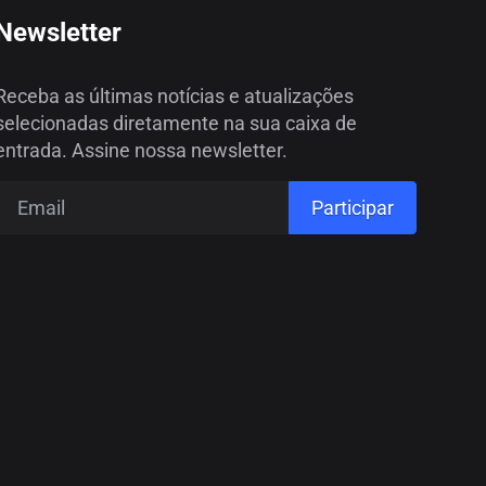
Newsletter
Receba as últimas notícias e atualizações
selecionadas diretamente na sua caixa de
entrada. Assine nossa newsletter.
Participar