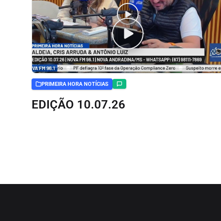
PRIMEIRA HORA NOTÍCIAS
EDIÇÃO 10.07.26