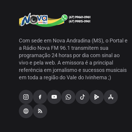
Com sede em Nova Andradina (MS), o Portal e
a Rádio Nova FM 96.1 transmitem sua
programação 24 horas por dia com sinal ao
vivo e pela web. A emissora é a principal
referência em jornalismo e sucessos musicais
em toda a região do Vale do Ivinhema ;)