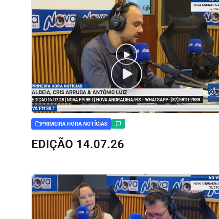
PRIMEIRA HORA NOTÍCIAS
EDIÇÃO 14.07.26