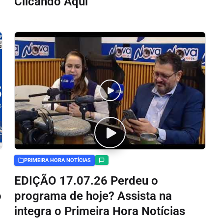
Clicando Aqui
PRIMEIRA HORA NOTÍCIAS
EDIÇÃO 17.07.26 Perdeu o
o
programa de hoje? Assista na
integra o Primeira Hora Notícias