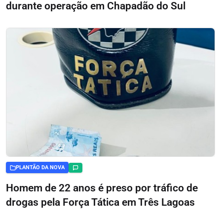
durante operação em Chapadão do Sul
PLANTÃO DA NOVA
Homem de 22 anos é preso por tráfico de
drogas pela Força Tática em Três Lagoas