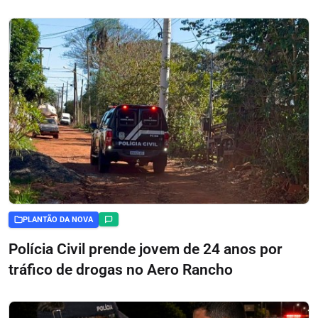
PLANTÃO DA NOVA
Polícia Civil prende jovem de 24 anos por
tráfico de drogas no Aero Rancho