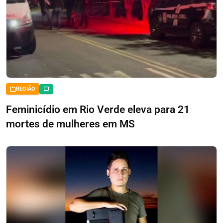
REGIÃO
Feminicídio em Rio Verde eleva para 21
mortes de mulheres em MS