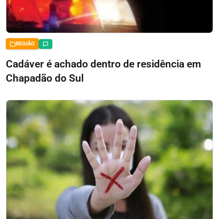
REGIÃO
Cadáver é achado dentro de residência em
Chapadão do Sul