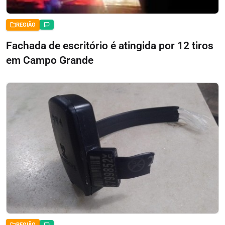
REGIÃO
Fachada de escritório é atingida por 12 tiros
em Campo Grande
REGIÃO