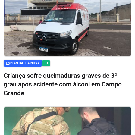
PLANTÃO DA NOVA
Criança sofre queimaduras graves de 3º
grau após acidente com álcool em Campo
Grande