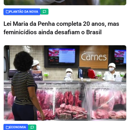
PLANTÃO DA NOVA
Lei Maria da Penha completa 20 anos, mas
feminicídios ainda desafiam o Brasil
ECONOMIA