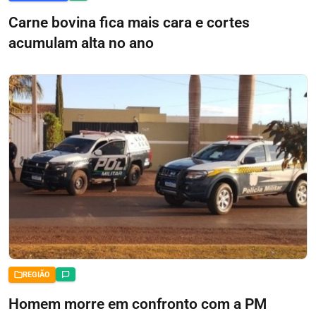
Carne bovina fica mais cara e cortes
acumulam alta no ano
REGIÃO
Homem morre em confronto com a PM