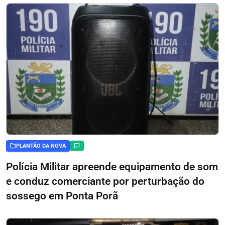
PLANTÃO DA NOVA
Polícia Militar apreende equipamento de som
e conduz comerciante por perturbação do
sossego em Ponta Porã