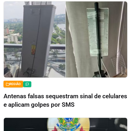
REGIÃO
Antenas falsas sequestram sinal de celulares
e aplicam golpes por SMS