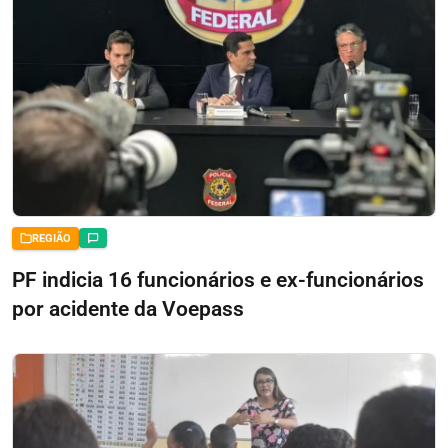
REGIÃO
PF indicia 16 funcionários e ex-funcionários
por acidente da Voepass