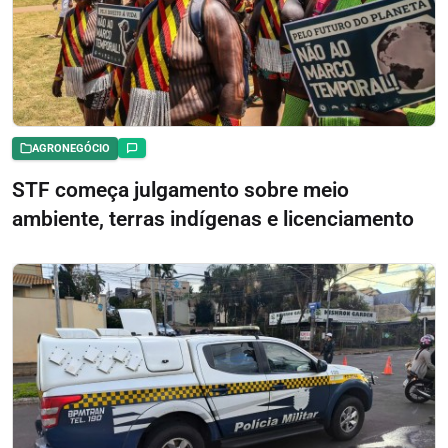
AGRONEGÓCIO
STF começa julgamento sobre meio
ambiente, terras indígenas e licenciamento