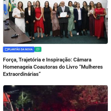
PLANTÃO DA NOVA
Força, Trajetória e Inspiração: Câmara
Homenageia Coautoras do Livro “Mulheres
Extraordinárias”