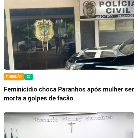
REGIÃO
Feminicídio choca Paranhos após mulher ser
morta a golpes de facão