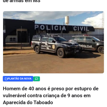
de armas em MS
PLANTÃO DA NOVA
Homem de 40 anos é preso por estupro de
vulnerável contra criança de 9 anos em
Aparecida do Taboado