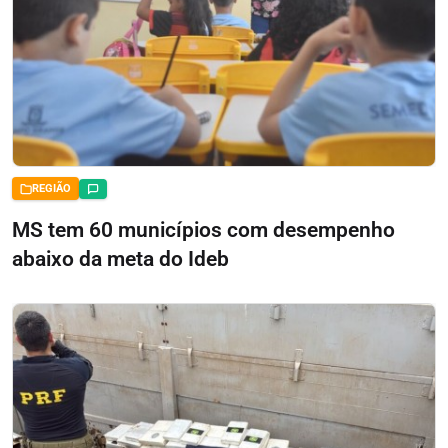
REGIÃO
MS tem 60 municípios com desempenho
abaixo da meta do Ideb