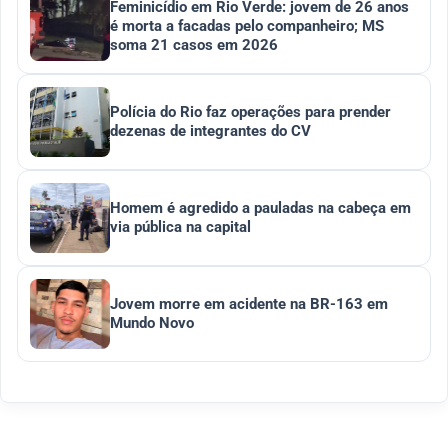
Feminicídio em Rio Verde: jovem de 26 anos
é morta a facadas pelo companheiro; MS
soma 21 casos em 2026
Polícia do Rio faz operações para prender
dezenas de integrantes do CV
Homem é agredido a pauladas na cabeça em
via pública na capital
Jovem morre em acidente na BR-163 em
Mundo Novo