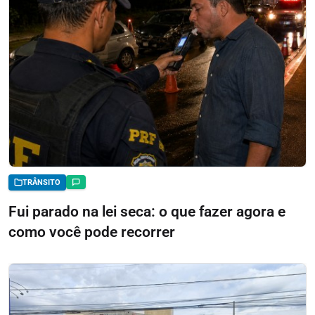
TRÂNSITO
Fui parado na lei seca: o que fazer agora e
como você pode recorrer