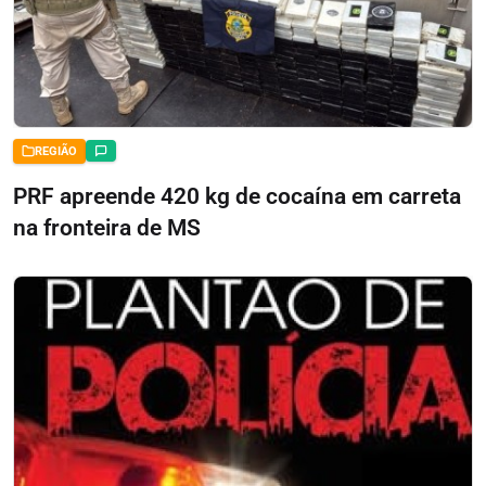
REGIÃO
PRF apreende 420 kg de cocaína em carreta
na fronteira de MS