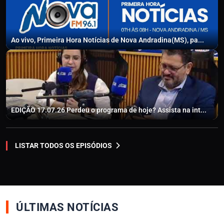
Ao vivo, Primeira Hora Notícias de Nova Andradina(MS), pa...
EDIÇÃO 17.07.26 Perdeu o programa de hoje? Assista na int...
LISTAR TODOS OS EPISÓDIOS
ÚLTIMAS NOTÍCIAS