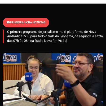
PRIMEIRA HORA NOTÍCIAS
O primeiro programa de jornalismo multi-plataforma de Nova
Andradina(MS) para todo o Vale do Ivinhema, de segunda à sexta
das 07h às 08h na Rádio Nova Fm 96.1 ;)