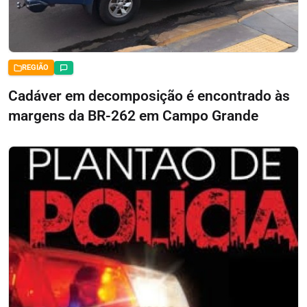
REGIÃO
Cadáver em decomposição é encontrado às
margens da BR-262 em Campo Grande