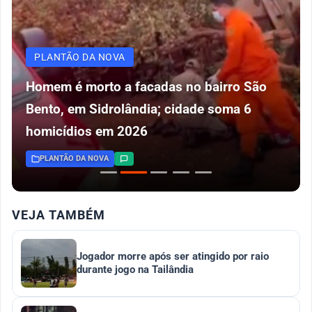
PLANTÃO DA NOVA
Homem é morto a facadas no bairro São
Bento, em Sidrolândia; cidade soma 6
homicídios em 2026
PLANTÃO DA NOVA
VEJA TAMBÉM
Jogador morre após ser atingido por raio
durante jogo na Tailândia