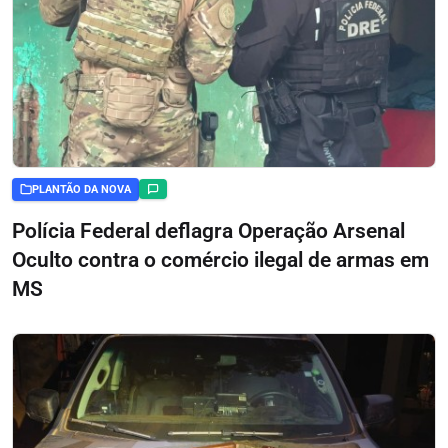
PLANTÃO DA NOVA
Polícia Federal deflagra Operação Arsenal
Oculto contra o comércio ilegal de armas em
MS