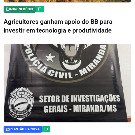
AGRONEGÓCIO
Agricultores ganham apoio do BB para
investir em tecnologia e produtividade
PLANTÃO DA NOVA