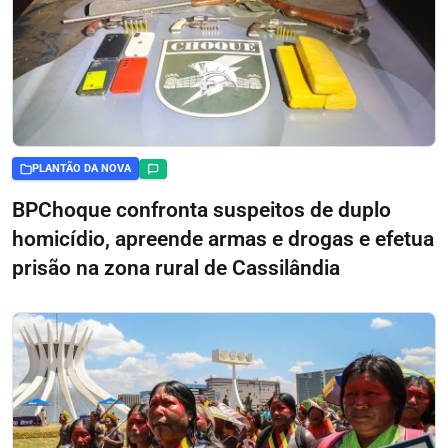
PLANTÃO DA NOVA
BPChoque confronta suspeitos de duplo
homicídio, apreende armas e drogas e efetua
prisão na zona rural de Cassilândia