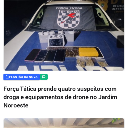
PLANTÃO DA NOVA
Força Tática prende quatro suspeitos com
droga e equipamentos de drone no Jardim
Noroeste