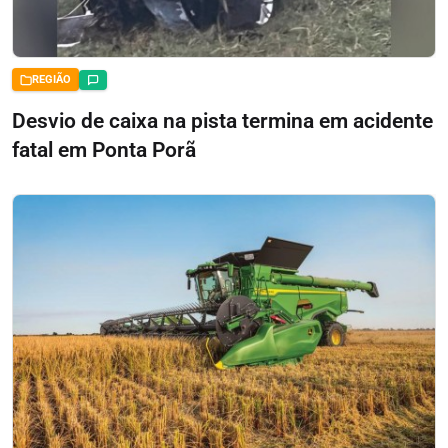
REGIÃO
Desvio de caixa na pista termina em acidente
fatal em Ponta Porã