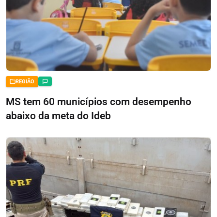
REGIÃO
MS tem 60 municípios com desempenho
abaixo da meta do Ideb