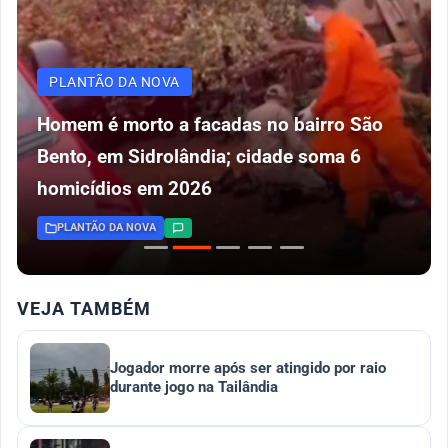
PLANTÃO DA NOVA
Homem é morto a facadas no bairro São
Bento, em Sidrolândia; cidade soma 6
homicídios em 2026
PLANTÃO DA NOVA
VEJA TAMBÉM
Jogador morre após ser atingido por raio
durante jogo na Tailândia