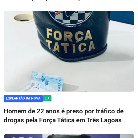
PLANTÃO DA NOVA
Homem de 22 anos é preso por tráfico de
drogas pela Força Tática em Três Lagoas