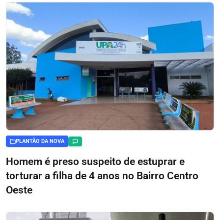
PLANTÃO DA NOVA
Homem é preso suspeito de estuprar e
torturar a filha de 4 anos no Bairro Centro
Oeste