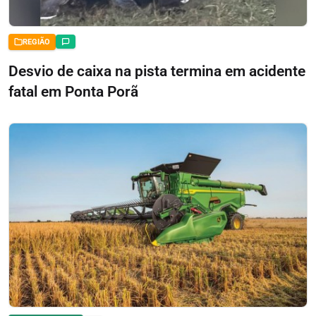
REGIÃO
Desvio de caixa na pista termina em acidente
fatal em Ponta Porã