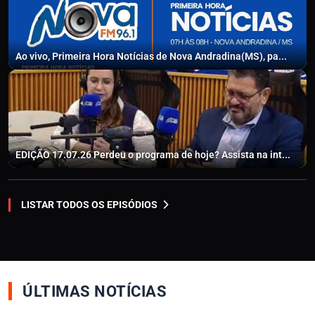
Ao vivo, Primeira Hora Notícias de Nova Andradina(MS), pa...
EDIÇÃO 17.07.26 Perdeu o programa de hoje? Assista na int...
LISTAR TODOS OS EPISÓDIOS
ÚLTIMAS NOTÍCIAS