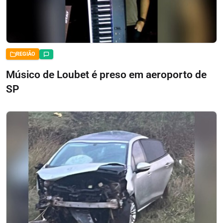
REGIÃO
Músico de Loubet é preso em aeroporto de
SP