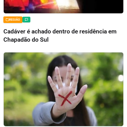
REGIÃO
Cadáver é achado dentro de residência em
Chapadão do Sul