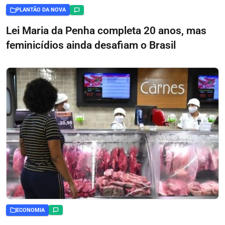
PLANTÃO DA NOVA
Lei Maria da Penha completa 20 anos, mas
feminicídios ainda desafiam o Brasil
ECONOMIA