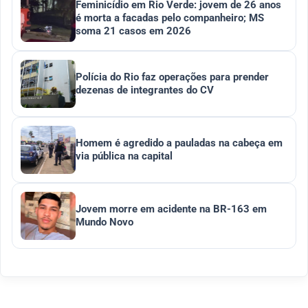
Feminicídio em Rio Verde: jovem de 26 anos
é morta a facadas pelo companheiro; MS
soma 21 casos em 2026
Polícia do Rio faz operações para prender
dezenas de integrantes do CV
Homem é agredido a pauladas na cabeça em
via pública na capital
Jovem morre em acidente na BR-163 em
Mundo Novo