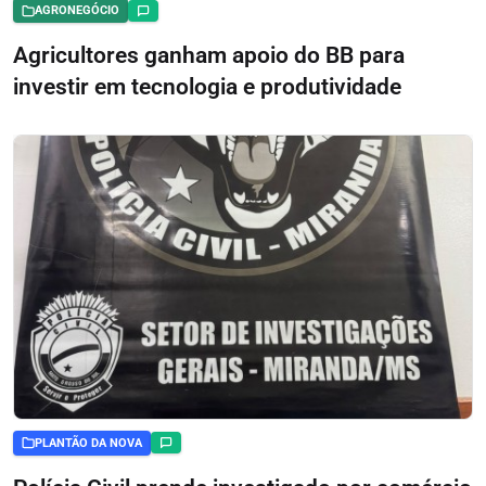
AGRONEGÓCIO
Agricultores ganham apoio do BB para
investir em tecnologia e produtividade
PLANTÃO DA NOVA