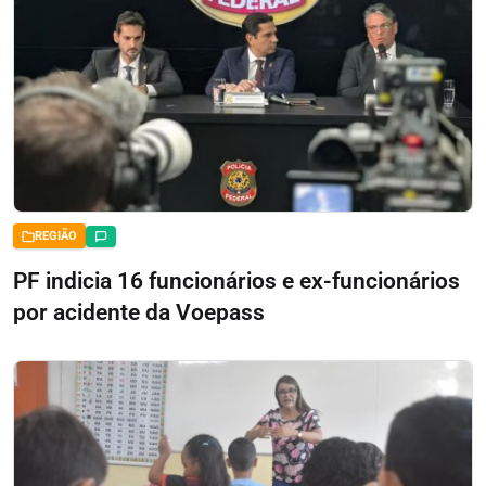
REGIÃO
PF indicia 16 funcionários e ex-funcionários
por acidente da Voepass