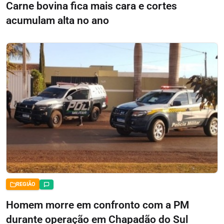
Carne bovina fica mais cara e cortes
acumulam alta no ano
REGIÃO
Homem morre em confronto com a PM
durante operação em Chapadão do Sul