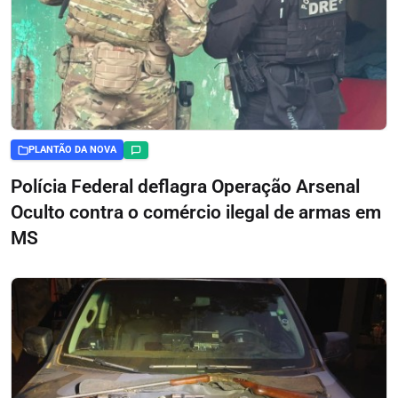
PLANTÃO DA NOVA
Polícia Federal deflagra Operação Arsenal
Oculto contra o comércio ilegal de armas em
MS