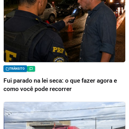
TRÂNSITO
Fui parado na lei seca: o que fazer agora e
como você pode recorrer