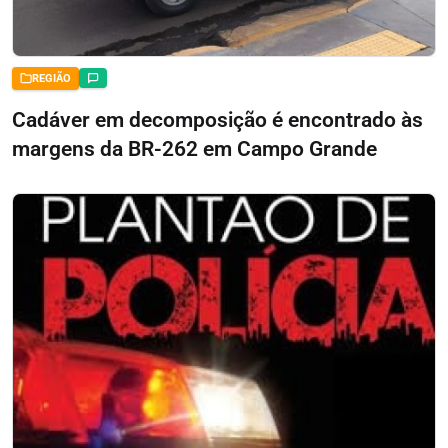
REGIÃO
Cadáver em decomposição é encontrado às
margens da BR-262 em Campo Grande