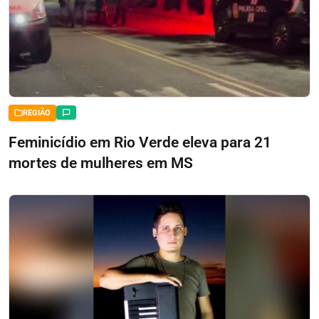
REGIÃO
Feminicídio em Rio Verde eleva para 21
mortes de mulheres em MS