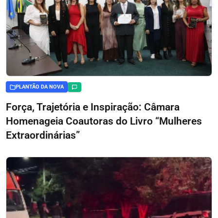
PLANTÃO DA NOVA
Força, Trajetória e Inspiração: Câmara
Homenageia Coautoras do Livro “Mulheres
Extraordinárias”