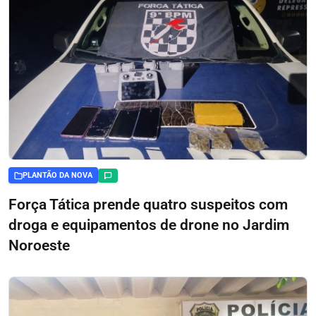
PLANTÃO DA NOVA
Força Tática prende quatro suspeitos com
droga e equipamentos de drone no Jardim
Noroeste