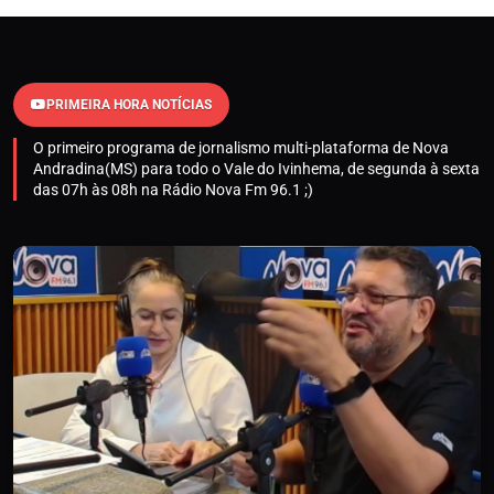
PRIMEIRA HORA NOTÍCIAS
O primeiro programa de jornalismo multi-plataforma de Nova
Andradina(MS) para todo o Vale do Ivinhema, de segunda à sexta
das 07h às 08h na Rádio Nova Fm 96.1 ;)