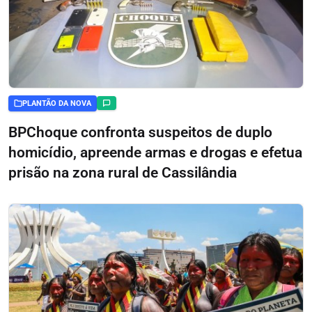
PLANTÃO DA NOVA
BPChoque confronta suspeitos de duplo
homicídio, apreende armas e drogas e efetua
prisão na zona rural de Cassilândia