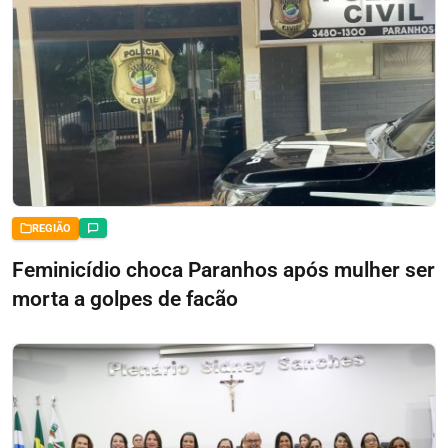
REGIÃO
Feminicídio choca Paranhos após mulher ser
morta a golpes de facão