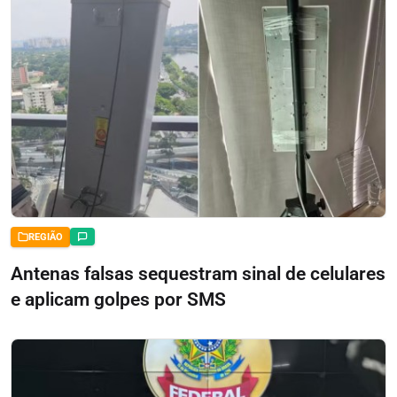
REGIÃO
Antenas falsas sequestram sinal de celulares
e aplicam golpes por SMS