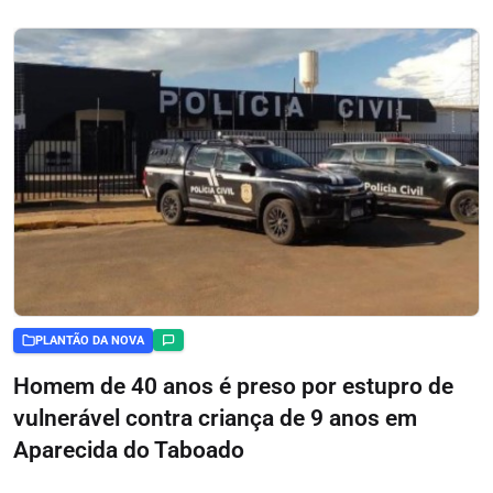
PLANTÃO DA NOVA
Homem de 40 anos é preso por estupro de
vulnerável contra criança de 9 anos em
Aparecida do Taboado