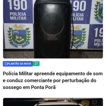
PLANTÃO DA NOVA
Polícia Militar apreende equipamento de som
e conduz comerciante por perturbação do
sossego em Ponta Porã