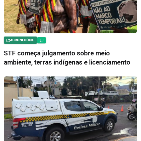
AGRONEGÓCIO
STF começa julgamento sobre meio
ambiente, terras indígenas e licenciamento