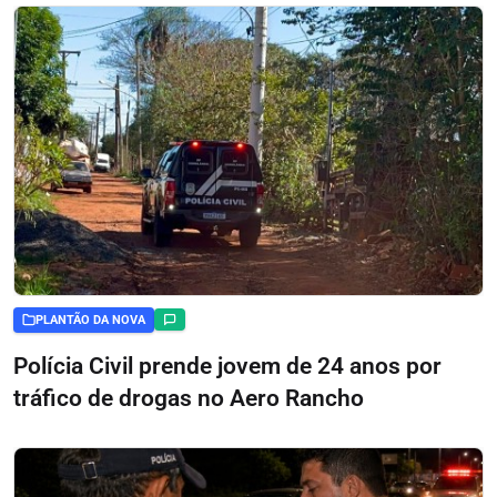
PLANTÃO DA NOVA
Polícia Civil prende jovem de 24 anos por
tráfico de drogas no Aero Rancho