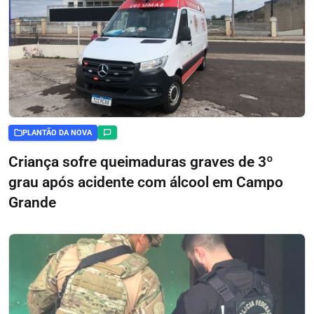
PLANTÃO DA NOVA
Criança sofre queimaduras graves de 3º
grau após acidente com álcool em Campo
Grande