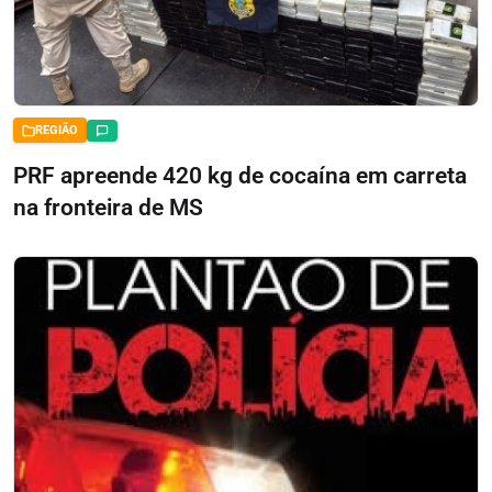
REGIÃO
PRF apreende 420 kg de cocaína em carreta
na fronteira de MS